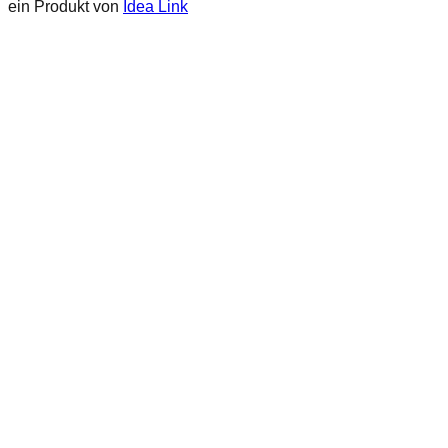
ein Produkt von
Idea Link