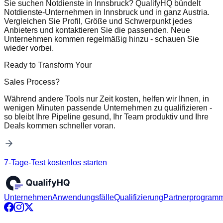
Sie suchen Notdienste in Innsbruck? QualifyHQ bündelt
Notdienste-Unternehmen in Innsbruck und in ganz Austria.
Vergleichen Sie Profil, Größe und Schwerpunkt jedes
Anbieters und kontaktieren Sie die passenden. Neue
Unternehmen kommen regelmäßig hinzu - schauen Sie
wieder vorbei.
Ready to Transform Your
Sales Process?
Während andere Tools nur Zeit kosten, helfen wir Ihnen, in
wenigen Minuten passende Unternehmen zu qualifizieren -
so bleibt Ihre Pipeline gesund, Ihr Team produktiv und Ihre
Deals kommen schneller voran.
7-Tage-Test kostenlos starten
Unternehmen
Anwendungsfälle
Qualifizierung
Partnerprogram