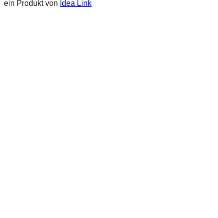
ein Produkt von
Idea Link