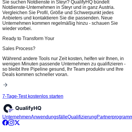
Sie suchen Notdienste in Steyr? QualifyHQ bündelt
Notdienste-Unternehmen in Steyr und in ganz Austria.
Vergleichen Sie Profil, Größe und Schwerpunkt jedes
Anbieters und kontaktieren Sie die passenden. Neue
Unternehmen kommen regelmäßig hinzu - schauen Sie
wieder vorbei.
Ready to Transform Your
Sales Process?
Während andere Tools nur Zeit kosten, helfen wir Ihnen, in
wenigen Minuten passende Unternehmen zu qualifizieren -
so bleibt Ihre Pipeline gesund, Ihr Team produktiv und Ihre
Deals kommen schneller voran.
7-Tage-Test kostenlos starten
Unternehmen
Anwendungsfälle
Qualifizierung
Partnerprogram