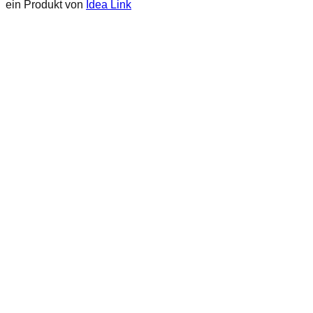
ein Produkt von
Idea Link