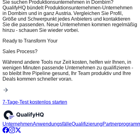
Sie suchen Produktionsunternehmen in Dornbirn?
QualifyHQ bündelt Produktionsunternehmen-Unternehmen
in Dornbirn und in ganz Austria. Vergleichen Sie Profil,
Größe und Schwerpunkt jedes Anbieters und kontaktieren
Sie die passenden. Neue Unternehmen kommen regelmäßig
hinzu - schauen Sie wieder vorbei.
Ready to Transform Your
Sales Process?
Während andere Tools nur Zeit kosten, helfen wir Ihnen, in
wenigen Minuten passende Unternehmen zu qualifizieren -
so bleibt Ihre Pipeline gesund, Ihr Team produktiv und Ihre
Deals kommen schneller voran.
7-Tage-Test kostenlos starten
Unternehmen
Anwendungsfälle
Qualifizierung
Partnerprogram