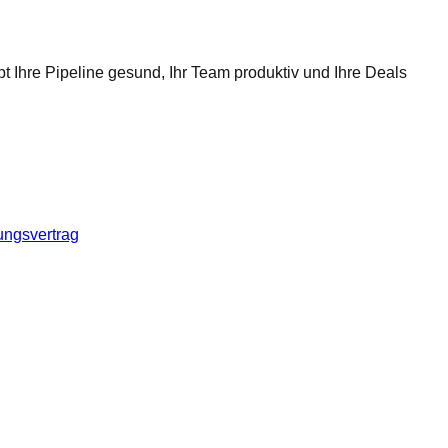
t Ihre Pipeline gesund, Ihr Team produktiv und Ihre Deals
ungsvertrag