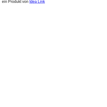
ein Produkt von
Idea Link