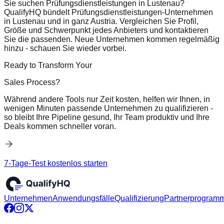
Sie suchen Prüfungsdienstleistungen in Lustenau?
QualifyHQ bündelt Prüfungsdienstleistungen-Unternehmen
in Lustenau und in ganz Austria. Vergleichen Sie Profil,
Größe und Schwerpunkt jedes Anbieters und kontaktieren
Sie die passenden. Neue Unternehmen kommen regelmäßig
hinzu - schauen Sie wieder vorbei.
Ready to Transform Your
Sales Process?
Während andere Tools nur Zeit kosten, helfen wir Ihnen, in
wenigen Minuten passende Unternehmen zu qualifizieren -
so bleibt Ihre Pipeline gesund, Ihr Team produktiv und Ihre
Deals kommen schneller voran.
7-Tage-Test kostenlos starten
Unternehmen
Anwendungsfälle
Qualifizierung
Partnerprogram