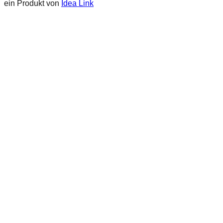
ein Produkt von
Idea Link