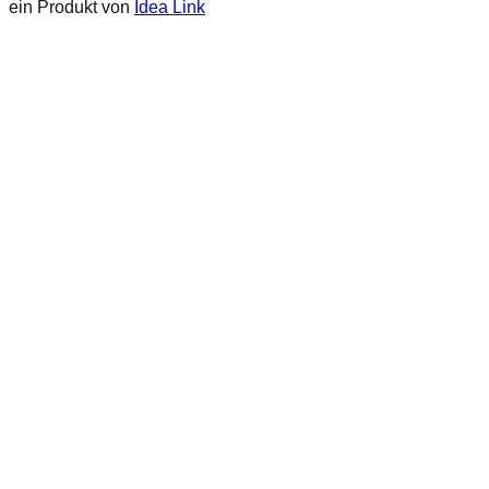
ein Produkt von
Idea Link