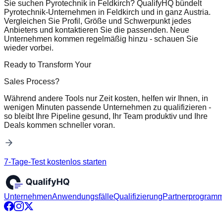
Sie suchen Pyrotechnik in Feldkirch? QualifyHQ bündelt
Pyrotechnik-Unternehmen in Feldkirch und in ganz Austria.
Vergleichen Sie Profil, Größe und Schwerpunkt jedes
Anbieters und kontaktieren Sie die passenden. Neue
Unternehmen kommen regelmäßig hinzu - schauen Sie
wieder vorbei.
Ready to Transform Your
Sales Process?
Während andere Tools nur Zeit kosten, helfen wir Ihnen, in
wenigen Minuten passende Unternehmen zu qualifizieren -
so bleibt Ihre Pipeline gesund, Ihr Team produktiv und Ihre
Deals kommen schneller voran.
7-Tage-Test kostenlos starten
Unternehmen
Anwendungsfälle
Qualifizierung
Partnerprogram