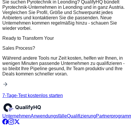
Sie suchen Pyrotechnik in Leonding? QualifyHQ bündelt
Pyrotechnik-Unternehmen in Leonding und in ganz Austria.
Vergleichen Sie Profil, Größe und Schwerpunkt jedes
Anbieters und kontaktieren Sie die passenden. Neue
Unternehmen kommen regelmäßig hinzu - schauen Sie
wieder vorbei.
Ready to Transform Your
Sales Process?
Während andere Tools nur Zeit kosten, helfen wir Ihnen, in
wenigen Minuten passende Unternehmen zu qualifizieren -
so bleibt Ihre Pipeline gesund, Ihr Team produktiv und Ihre
Deals kommen schneller voran.
7-Tage-Test kostenlos starten
Unternehmen
Anwendungsfälle
Qualifizierung
Partnerprogram