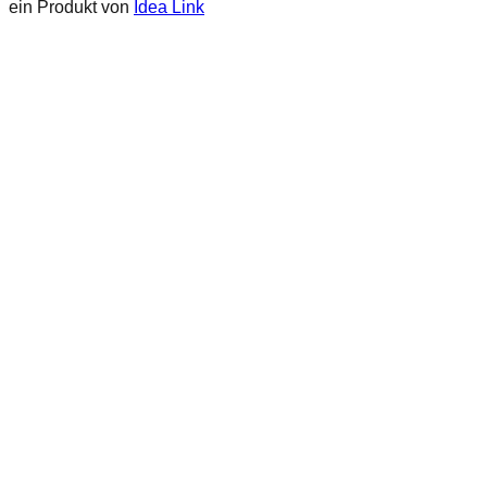
ein Produkt von
Idea Link