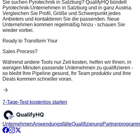
Sie suchen Pyrotechnik in Salzburg? QualifyHQ bündelt
Pyrotechnik-Unternehmen in Salzburg und in ganz Austria.
Vergleichen Sie Profil, Größe und Schwerpunkt jedes
Anbieters und kontaktieren Sie die passenden. Neue
Unternehmen kommen regelmäßig hinzu - schauen Sie
wieder vorbei.
Ready to Transform Your
Sales Process?
Während andere Tools nur Zeit kosten, helfen wir Ihnen, in
wenigen Minuten passende Unternehmen zu qualifizieren -
so bleibt Ihre Pipeline gesund, Ihr Team produktiv und Ihre
Deals kommen schneller voran.
7-Tage-Test kostenlos starten
Unternehmen
Anwendungsfälle
Qualifizierung
Partnerprogram