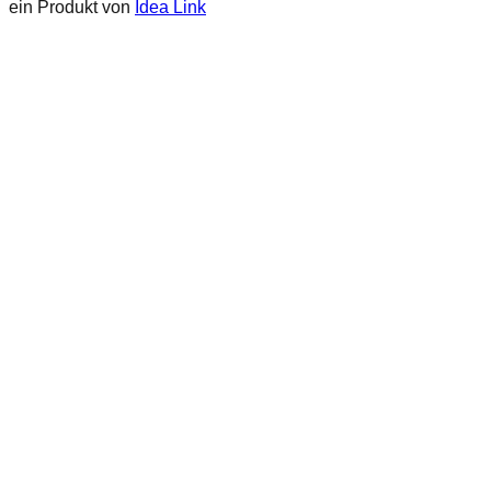
ein Produkt von
Idea Link