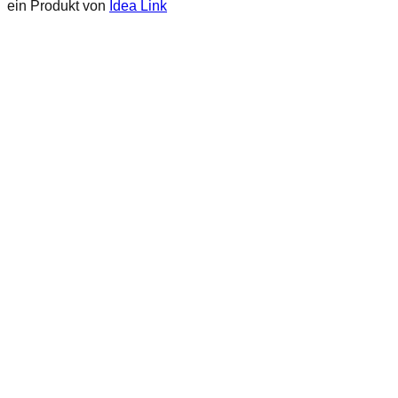
ein Produkt von
Idea Link