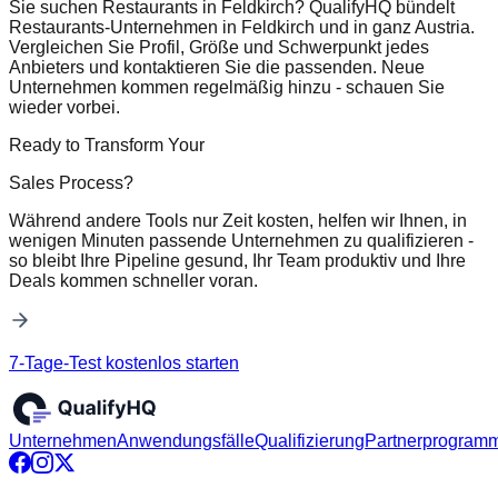
Sie suchen Restaurants in Feldkirch? QualifyHQ bündelt
Restaurants-Unternehmen in Feldkirch und in ganz Austria.
Vergleichen Sie Profil, Größe und Schwerpunkt jedes
Anbieters und kontaktieren Sie die passenden. Neue
Unternehmen kommen regelmäßig hinzu - schauen Sie
wieder vorbei.
Ready to Transform Your
Sales Process?
Während andere Tools nur Zeit kosten, helfen wir Ihnen, in
wenigen Minuten passende Unternehmen zu qualifizieren -
so bleibt Ihre Pipeline gesund, Ihr Team produktiv und Ihre
Deals kommen schneller voran.
7-Tage-Test kostenlos starten
Unternehmen
Anwendungsfälle
Qualifizierung
Partnerprogram