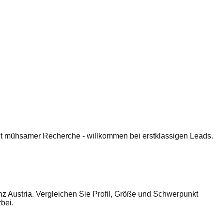
 mit mühsamer Recherche - willkommen bei erstklassigen Leads.
z Austria. Vergleichen Sie Profil, Größe und Schwerpunkt
bei.