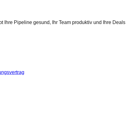
t Ihre Pipeline gesund, Ihr Team produktiv und Ihre Deals
ungsvertrag