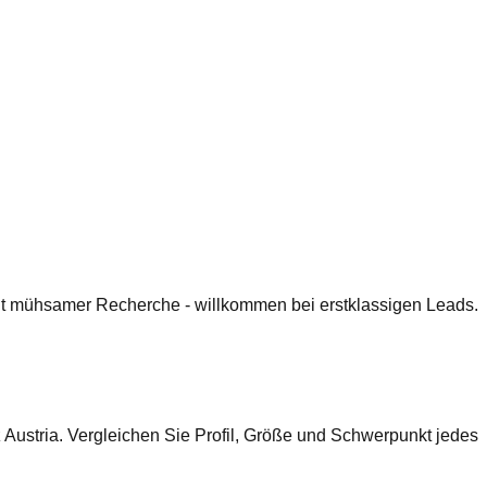
 mit mühsamer Recherche - willkommen bei erstklassigen Leads.
Austria. Vergleichen Sie Profil, Größe und Schwerpunkt jedes