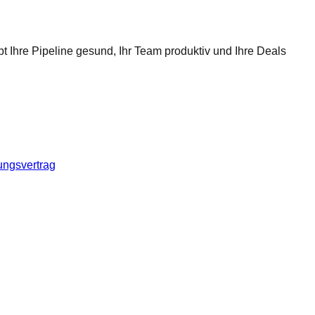
t Ihre Pipeline gesund, Ihr Team produktiv und Ihre Deals
ungsvertrag