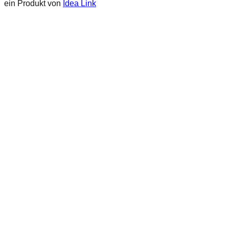
ein Produkt von
Idea Link