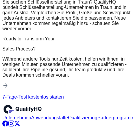
Sie suchen Schlüsselherstellung in Traun? QualifyHQ
bündelt Schlüsselherstellung-Unternehmen in Traun und in
ganz Austria. Vergleichen Sie Profil, Größe und Schwerpunkt
jedes Anbieters und kontaktieren Sie die passenden. Neue
Unternehmen kommen regelmäßig hinzu - schauen Sie
wieder vorbei.
Ready to Transform Your
Sales Process?
Während andere Tools nur Zeit kosten, helfen wir Ihnen, in
wenigen Minuten passende Unternehmen zu qualifizieren -
so bleibt Ihre Pipeline gesund, Ihr Team produktiv und Ihre
Deals kommen schneller voran.
7-Tage-Test kostenlos starten
Unternehmen
Anwendungsfälle
Qualifizierung
Partnerprogram