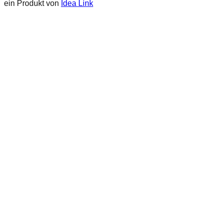
ein Produkt von
Idea Link