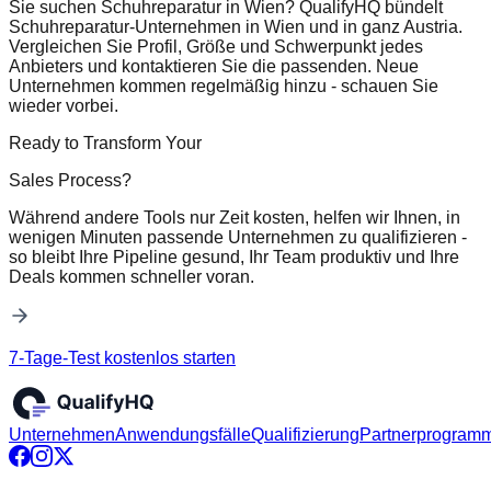
Sie suchen Schuhreparatur in Wien? QualifyHQ bündelt
Schuhreparatur-Unternehmen in Wien und in ganz Austria.
Vergleichen Sie Profil, Größe und Schwerpunkt jedes
Anbieters und kontaktieren Sie die passenden. Neue
Unternehmen kommen regelmäßig hinzu - schauen Sie
wieder vorbei.
Ready to Transform Your
Sales Process?
Während andere Tools nur Zeit kosten, helfen wir Ihnen, in
wenigen Minuten passende Unternehmen zu qualifizieren -
so bleibt Ihre Pipeline gesund, Ihr Team produktiv und Ihre
Deals kommen schneller voran.
7-Tage-Test kostenlos starten
Unternehmen
Anwendungsfälle
Qualifizierung
Partnerprogram