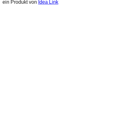
ein Produkt von
Idea Link