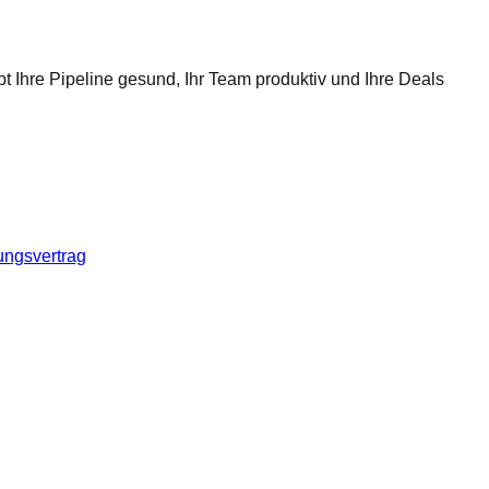
t Ihre Pipeline gesund, Ihr Team produktiv und Ihre Deals
ungsvertrag