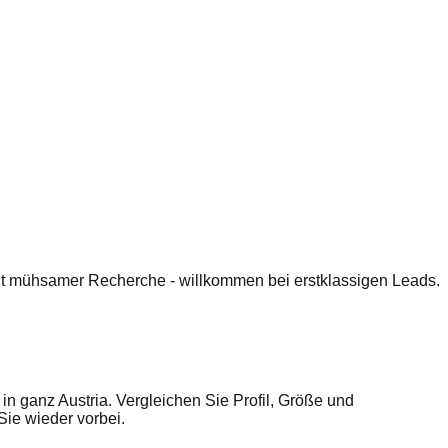
 mit mühsamer Recherche - willkommen bei erstklassigen Leads.
ganz Austria. Vergleichen Sie Profil, Größe und
ie wieder vorbei.