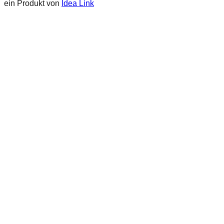
ein Produkt von
Idea Link