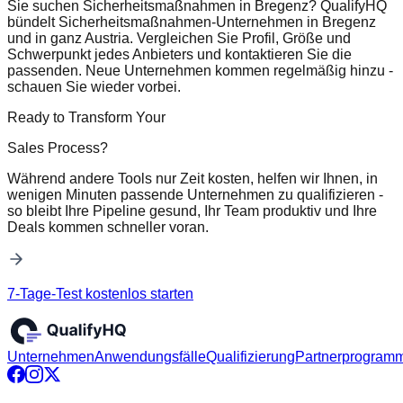
Sie suchen Sicherheitsmaßnahmen in Bregenz? QualifyHQ
bündelt Sicherheitsmaßnahmen-Unternehmen in Bregenz
und in ganz Austria. Vergleichen Sie Profil, Größe und
Schwerpunkt jedes Anbieters und kontaktieren Sie die
passenden. Neue Unternehmen kommen regelmäßig hinzu -
schauen Sie wieder vorbei.
Ready to Transform Your
Sales Process?
Während andere Tools nur Zeit kosten, helfen wir Ihnen, in
wenigen Minuten passende Unternehmen zu qualifizieren -
so bleibt Ihre Pipeline gesund, Ihr Team produktiv und Ihre
Deals kommen schneller voran.
7-Tage-Test kostenlos starten
Unternehmen
Anwendungsfälle
Qualifizierung
Partnerprogram