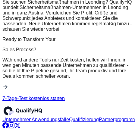
Sie suchen Sicherheitsmaßnahmen in Leonding? QualifyHQ
bündelt Sicherheitsmaßnahmen-Unternehmen in Leonding
und in ganz Austria. Vergleichen Sie Profil, Größe und
Schwerpunkt jedes Anbieters und kontaktieren Sie die
passenden. Neue Unternehmen kommen regelmäßig hinzu -
schauen Sie wieder vorbei.
Ready to Transform Your
Sales Process?
Während andere Tools nur Zeit kosten, helfen wir Ihnen, in
wenigen Minuten passende Unternehmen zu qualifizieren -
so bleibt Ihre Pipeline gesund, Ihr Team produktiv und Ihre
Deals kommen schneller voran.
7-Tage-Test kostenlos starten
Unternehmen
Anwendungsfälle
Qualifizierung
Partnerprogram