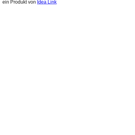
ein Produkt von
Idea Link