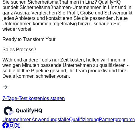
Sie suchen Sicherheitsmaßnahmen in Linz? QualifyHQ
bündelt Sicherheitsmaßnahmen-Unternehmen in Linz und in
ganz Austria. Vergleichen Sie Profil, Größe und Schwerpunkt
jedes Anbieters und kontaktieren Sie die passenden. Neue
Unternehmen kommen regelmäßig hinzu - schauen Sie
wieder vorbei.
Ready to Transform Your
Sales Process?
Während andere Tools nur Zeit kosten, helfen wir Ihnen, in
wenigen Minuten passende Unternehmen zu qualifizieren -
so bleibt Ihre Pipeline gesund, Ihr Team produktiv und Ihre
Deals kommen schneller voran.
7-Tage-Test kostenlos starten
Unternehmen
Anwendungsfälle
Qualifizierung
Partnerprogram