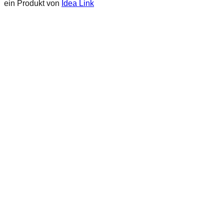
ein Produkt von
Idea Link