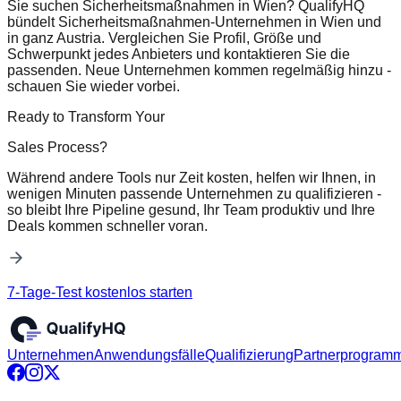
Sie suchen Sicherheitsmaßnahmen in Wien? QualifyHQ
bündelt Sicherheitsmaßnahmen-Unternehmen in Wien und
in ganz Austria. Vergleichen Sie Profil, Größe und
Schwerpunkt jedes Anbieters und kontaktieren Sie die
passenden. Neue Unternehmen kommen regelmäßig hinzu -
schauen Sie wieder vorbei.
Ready to Transform Your
Sales Process?
Während andere Tools nur Zeit kosten, helfen wir Ihnen, in
wenigen Minuten passende Unternehmen zu qualifizieren -
so bleibt Ihre Pipeline gesund, Ihr Team produktiv und Ihre
Deals kommen schneller voran.
7-Tage-Test kostenlos starten
Unternehmen
Anwendungsfälle
Qualifizierung
Partnerprogram