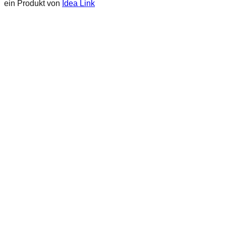
ein Produkt von
Idea Link