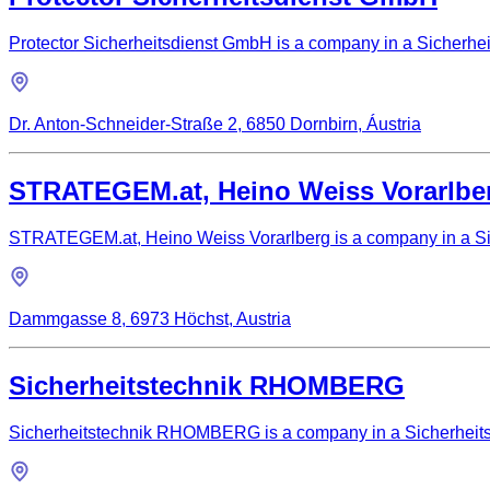
Protector Sicherheitsdienst GmbH is a company in a Sicherhei
Dr. Anton-Schneider-Straße 2, 6850 Dornbirn, Áustria
STRATEGEM.at, Heino Weiss Vorarlbe
STRATEGEM.at, Heino Weiss Vorarlberg is a company in a Sic
Dammgasse 8, 6973 Höchst, Austria
Sicherheitstechnik RHOMBERG
Sicherheitstechnik RHOMBERG is a company in a Sicherheitss