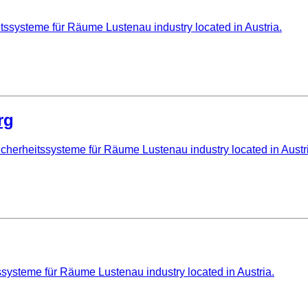
tssysteme für Räume Lustenau industry located in Austria.
rg
herheitssysteme für Räume Lustenau industry located in Austr
ysteme für Räume Lustenau industry located in Austria.