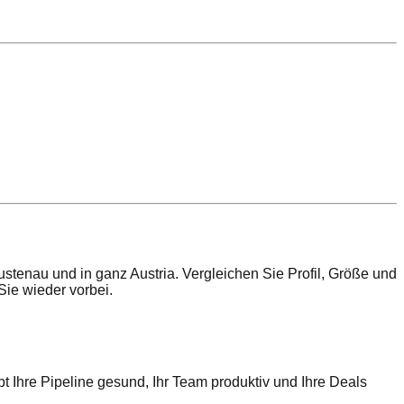
enau und in ganz Austria. Vergleichen Sie Profil, Größe und
ie wieder vorbei.
t Ihre Pipeline gesund, Ihr Team produktiv und Ihre Deals