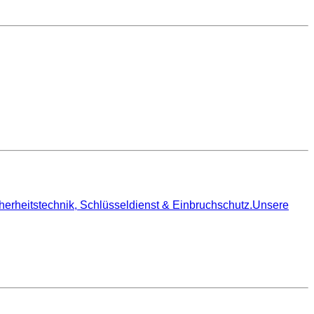
cherheitstechnik, Schlüsseldienst & Einbruchschutz.Unsere