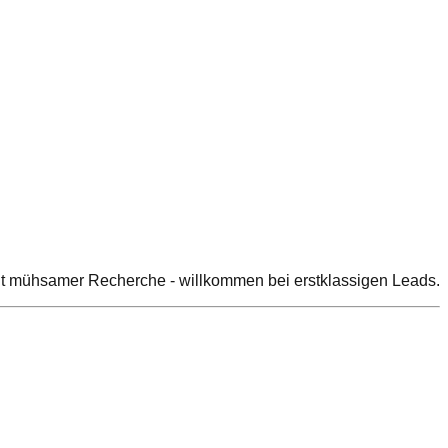
 mit mühsamer Recherche - willkommen bei erstklassigen Leads.