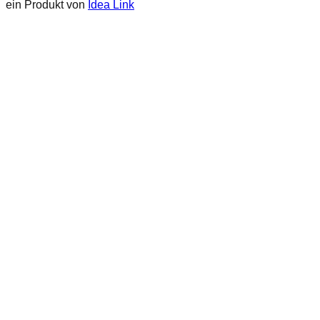
ein Produkt von
Idea Link