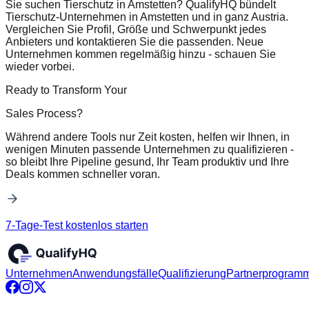
Sie suchen Tierschutz in Amstetten? QualifyHQ bündelt
Tierschutz-Unternehmen in Amstetten und in ganz Austria.
Vergleichen Sie Profil, Größe und Schwerpunkt jedes
Anbieters und kontaktieren Sie die passenden. Neue
Unternehmen kommen regelmäßig hinzu - schauen Sie
wieder vorbei.
Ready to Transform Your
Sales Process?
Während andere Tools nur Zeit kosten, helfen wir Ihnen, in
wenigen Minuten passende Unternehmen zu qualifizieren -
so bleibt Ihre Pipeline gesund, Ihr Team produktiv und Ihre
Deals kommen schneller voran.
7-Tage-Test kostenlos starten
Unternehmen
Anwendungsfälle
Qualifizierung
Partnerprogram