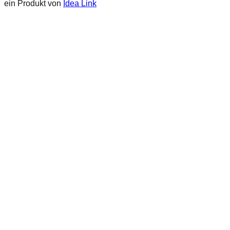
ein Produkt von
Idea Link