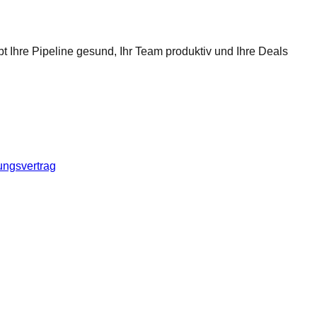
t Ihre Pipeline gesund, Ihr Team produktiv und Ihre Deals
ungsvertrag