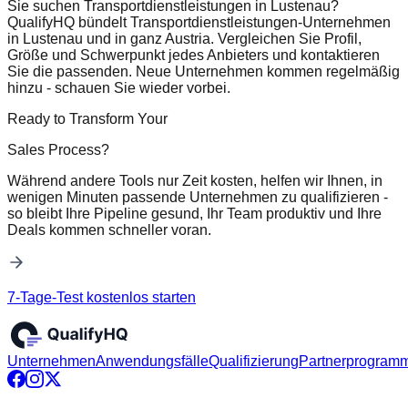
Sie suchen Transportdienstleistungen in Lustenau?
QualifyHQ bündelt Transportdienstleistungen-Unternehmen
in Lustenau und in ganz Austria. Vergleichen Sie Profil,
Größe und Schwerpunkt jedes Anbieters und kontaktieren
Sie die passenden. Neue Unternehmen kommen regelmäßig
hinzu - schauen Sie wieder vorbei.
Ready to Transform Your
Sales Process?
Während andere Tools nur Zeit kosten, helfen wir Ihnen, in
wenigen Minuten passende Unternehmen zu qualifizieren -
so bleibt Ihre Pipeline gesund, Ihr Team produktiv und Ihre
Deals kommen schneller voran.
7-Tage-Test kostenlos starten
Unternehmen
Anwendungsfälle
Qualifizierung
Partnerprogram