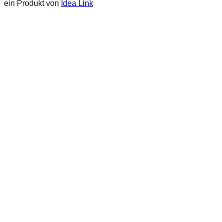
ein Produkt von
Idea Link