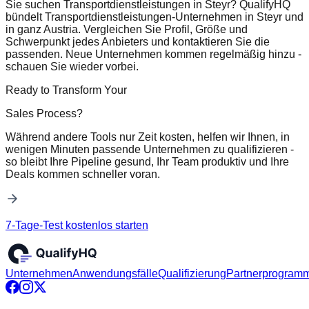
Sie suchen Transportdienstleistungen in Steyr? QualifyHQ
bündelt Transportdienstleistungen-Unternehmen in Steyr und
in ganz Austria. Vergleichen Sie Profil, Größe und
Schwerpunkt jedes Anbieters und kontaktieren Sie die
passenden. Neue Unternehmen kommen regelmäßig hinzu -
schauen Sie wieder vorbei.
Ready to Transform Your
Sales Process?
Während andere Tools nur Zeit kosten, helfen wir Ihnen, in
wenigen Minuten passende Unternehmen zu qualifizieren -
so bleibt Ihre Pipeline gesund, Ihr Team produktiv und Ihre
Deals kommen schneller voran.
7-Tage-Test kostenlos starten
Unternehmen
Anwendungsfälle
Qualifizierung
Partnerprogram