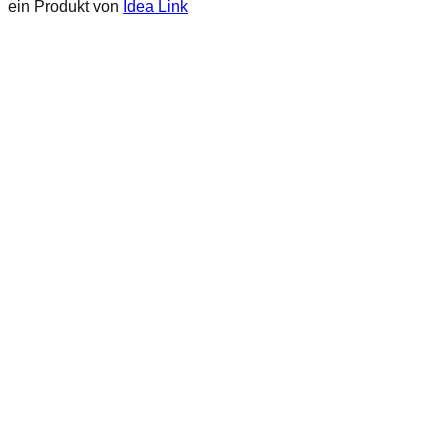
ein Produkt von
Idea Link