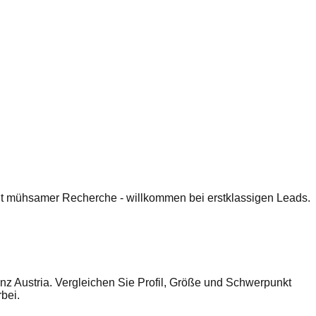
 mit mühsamer Recherche - willkommen bei erstklassigen Leads.
z Austria. Vergleichen Sie Profil, Größe und Schwerpunkt
bei.