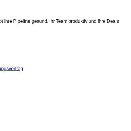
t Ihre Pipeline gesund, Ihr Team produktiv und Ihre Deals
ungsvertrag