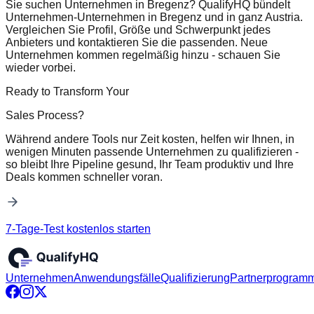
Sie suchen Unternehmen in Bregenz? QualifyHQ bündelt
Unternehmen-Unternehmen in Bregenz und in ganz Austria.
Vergleichen Sie Profil, Größe und Schwerpunkt jedes
Anbieters und kontaktieren Sie die passenden. Neue
Unternehmen kommen regelmäßig hinzu - schauen Sie
wieder vorbei.
Ready to Transform Your
Sales Process?
Während andere Tools nur Zeit kosten, helfen wir Ihnen, in
wenigen Minuten passende Unternehmen zu qualifizieren -
so bleibt Ihre Pipeline gesund, Ihr Team produktiv und Ihre
Deals kommen schneller voran.
7-Tage-Test kostenlos starten
Unternehmen
Anwendungsfälle
Qualifizierung
Partnerprogram