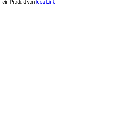
ein Produkt von
Idea Link