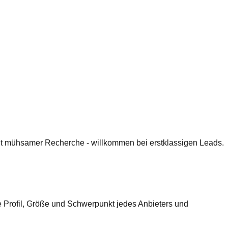
 mit mühsamer Recherche - willkommen bei erstklassigen Leads.
 Profil, Größe und Schwerpunkt jedes Anbieters und