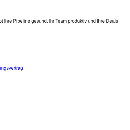
t Ihre Pipeline gesund, Ihr Team produktiv und Ihre Deals
ungsvertrag