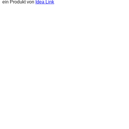
ein Produkt von
Idea Link