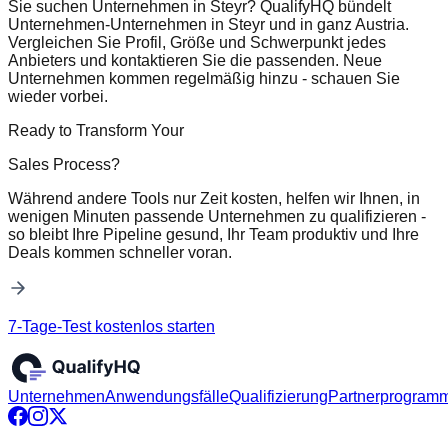
Sie suchen Unternehmen in Steyr? QualifyHQ bündelt
Unternehmen-Unternehmen in Steyr und in ganz Austria.
Vergleichen Sie Profil, Größe und Schwerpunkt jedes
Anbieters und kontaktieren Sie die passenden. Neue
Unternehmen kommen regelmäßig hinzu - schauen Sie
wieder vorbei.
Ready to Transform Your
Sales Process?
Während andere Tools nur Zeit kosten, helfen wir Ihnen, in
wenigen Minuten passende Unternehmen zu qualifizieren -
so bleibt Ihre Pipeline gesund, Ihr Team produktiv und Ihre
Deals kommen schneller voran.
7-Tage-Test kostenlos starten
Unternehmen
Anwendungsfälle
Qualifizierung
Partnerprogram