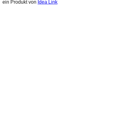
ein Produkt von
Idea Link