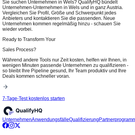
Sie suchen Unternehmen in Wels? QualifyHQ bündelt
Unternehmen-Unternehmen in Wels und in ganz Austria.
Vergleichen Sie Profil, Größe und Schwerpunkt jedes
Anbieters und kontaktieren Sie die passenden. Neue
Unternehmen kommen regelmäßig hinzu - schauen Sie
wieder vorbei.
Ready to Transform Your
Sales Process?
Während andere Tools nur Zeit kosten, helfen wir Ihnen, in
wenigen Minuten passende Unternehmen zu qualifizieren -
so bleibt Ihre Pipeline gesund, Ihr Team produktiv und Ihre
Deals kommen schneller voran.
7-Tage-Test kostenlos starten
Unternehmen
Anwendungsfälle
Qualifizierung
Partnerprogram