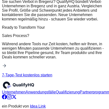
Sie suchen Verbot in Bregenz? QualifyHQ bündelt Verbot-
Unternehmen in Bregenz und in ganz Austria. Vergleichen
Sie Profil, Größe und Schwerpunkt jedes Anbieters und
kontaktieren Sie die passenden. Neue Unternehmen
kommen regelmäßig hinzu - schauen Sie wieder vorbei.
Ready to Transform Your
Sales Process?
Während andere Tools nur Zeit kosten, helfen wir Ihnen, in
wenigen Minuten passende Unternehmen zu qualifizieren -
so bleibt Ihre Pipeline gesund, Ihr Team produktiv und Ihre
Deals kommen schneller voran.
7-Tage-Test kostenlos starten
Unternehmen
Anwendungsfälle
Qualifizierung
Partnerprogram
ein Produkt von
Idea Link