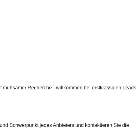
 mit mühsamer Recherche - willkommen bei erstklassigen Leads.
 und Schwerpunkt jedes Anbieters und kontaktieren Sie die