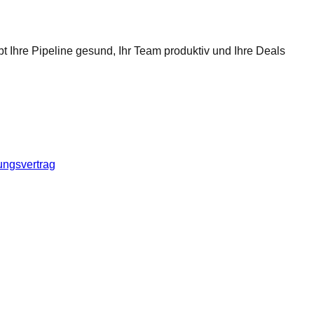
t Ihre Pipeline gesund, Ihr Team produktiv und Ihre Deals
ungsvertrag