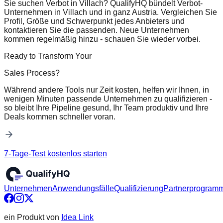
Sie suchen Verbot in Villach? QualifyHQ bündelt Verbot-
Unternehmen in Villach und in ganz Austria. Vergleichen Sie
Profil, Größe und Schwerpunkt jedes Anbieters und
kontaktieren Sie die passenden. Neue Unternehmen
kommen regelmäßig hinzu - schauen Sie wieder vorbei.
Ready to Transform Your
Sales Process?
Während andere Tools nur Zeit kosten, helfen wir Ihnen, in
wenigen Minuten passende Unternehmen zu qualifizieren -
so bleibt Ihre Pipeline gesund, Ihr Team produktiv und Ihre
Deals kommen schneller voran.
7-Tage-Test kostenlos starten
Unternehmen
Anwendungsfälle
Qualifizierung
Partnerprogram
ein Produkt von
Idea Link