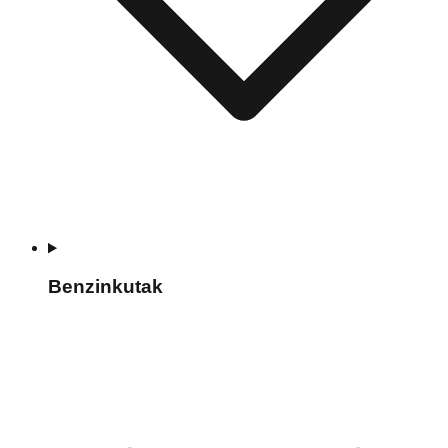
Benzinkutak