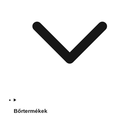
Bőrtermékek