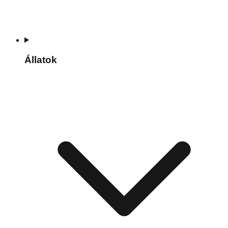
Állatok