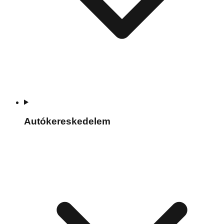
Autókereskedelem