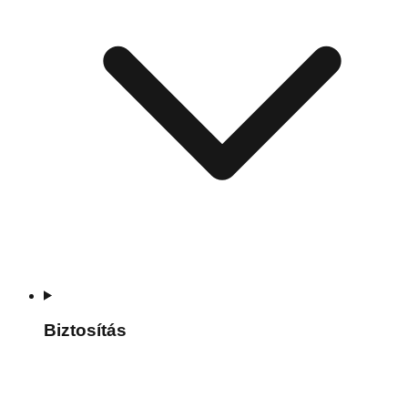
Biztosítás