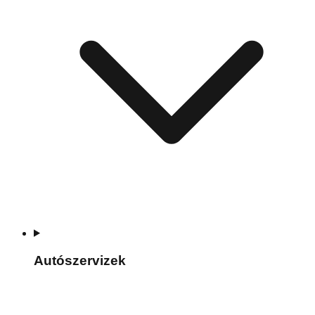
Autószervizek