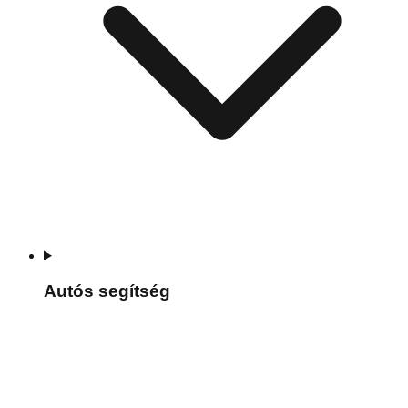
Autós segítség