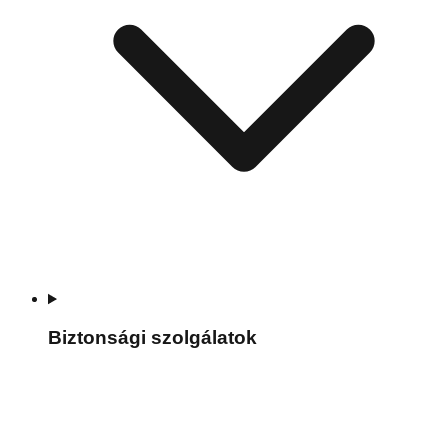
Biztonsági szolgálatok