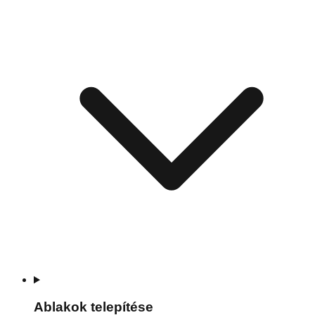
Ablakok telepítése