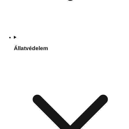
Állatvédelem