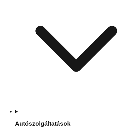
Autószolgáltatások