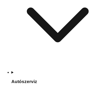
Autószerviz