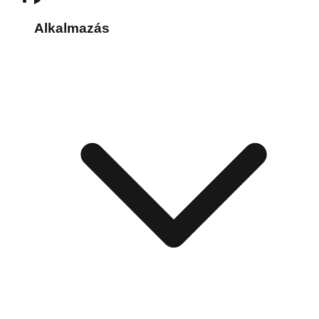
Alkalmazás