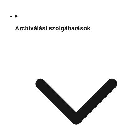
Archiválási szolgáltatások