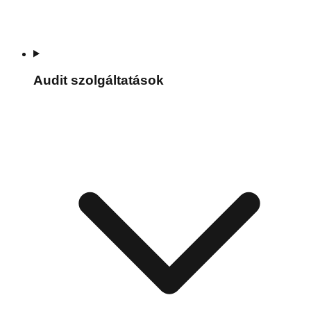
Audit szolgáltatások