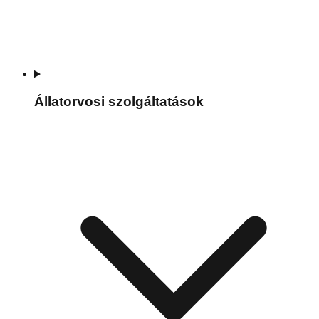
Állatorvosi szolgáltatások