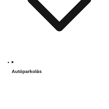
Autóparkolás