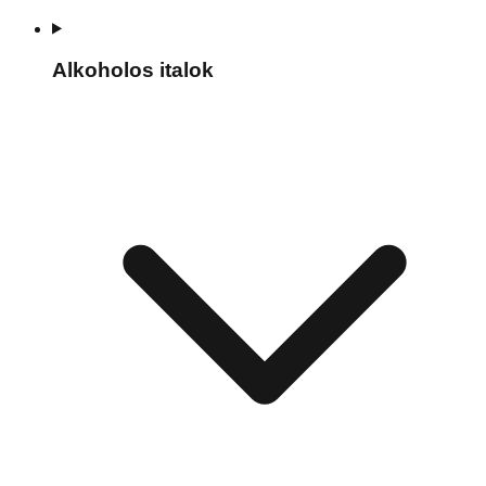
Alkoholos italok