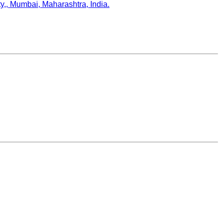
,, Mumbai, Maharashtra, India.