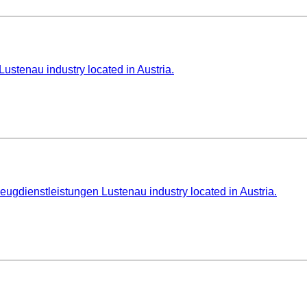
ustenau industry located in Austria.
gdienstleistungen Lustenau industry located in Austria.