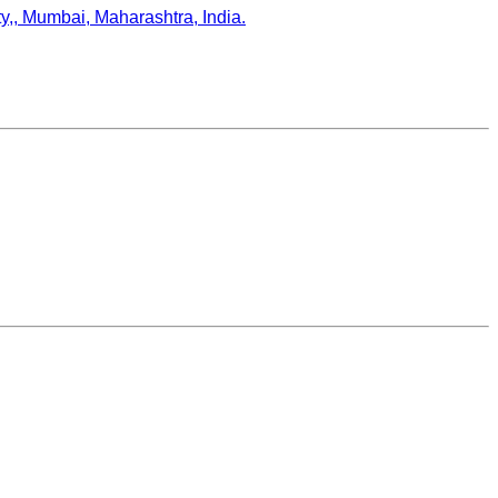
,, Mumbai, Maharashtra, India.