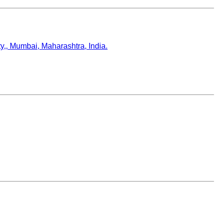
,, Mumbai, Maharashtra, India.