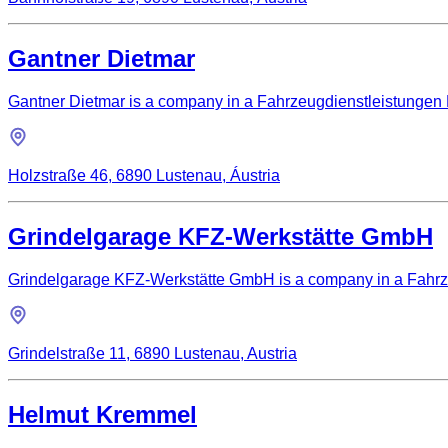
Gantner Dietmar
Gantner Dietmar is a company in a Fahrzeugdienstleistungen L
Holzstraße 46, 6890 Lustenau, Áustria
Grindelgarage KFZ-Werkstätte GmbH
Grindelgarage KFZ-Werkstätte GmbH is a company in a Fahrzeu
Grindelstraße 11, 6890 Lustenau, Austria
Helmut Kremmel