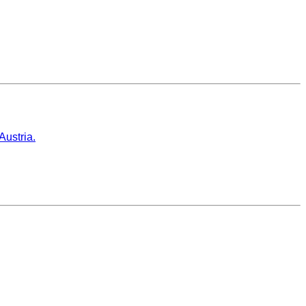
Austria.