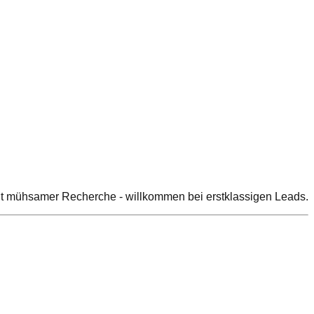
 mit mühsamer Recherche - willkommen bei erstklassigen Leads.