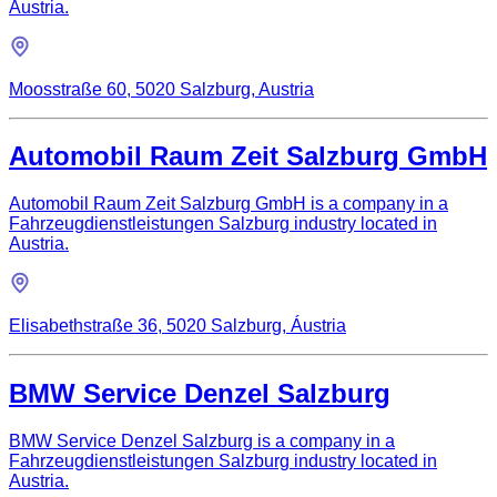
Austria.
Moosstraße 60, 5020 Salzburg, Austria
Automobil Raum Zeit Salzburg GmbH
Automobil Raum Zeit Salzburg GmbH is a company in a
Fahrzeugdienstleistungen Salzburg industry located in
Austria.
Elisabethstraße 36, 5020 Salzburg, Áustria
BMW Service Denzel Salzburg
BMW Service Denzel Salzburg is a company in a
Fahrzeugdienstleistungen Salzburg industry located in
Austria.