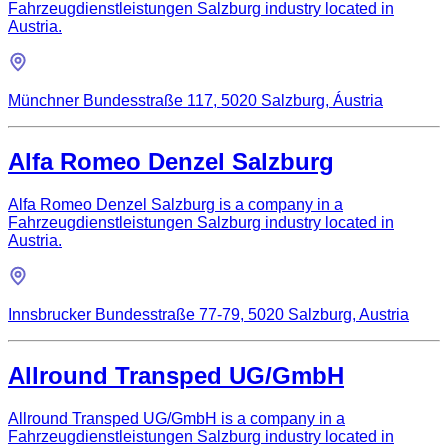
Fahrzeugdienstleistungen Salzburg industry located in
Austria.
Münchner Bundesstraße 117, 5020 Salzburg, Áustria
Alfa Romeo Denzel Salzburg
Alfa Romeo Denzel Salzburg is a company in a
Fahrzeugdienstleistungen Salzburg industry located in
Austria.
Innsbrucker Bundesstraße 77-79, 5020 Salzburg, Austria
Allround Transped UG/GmbH
Allround Transped UG/GmbH is a company in a
Fahrzeugdienstleistungen Salzburg industry located in