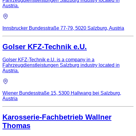
Fahrzeugdienstleistungen Salzburg industry located in
Austria.
Innsbrucker Bundesstraße 77-79, 5020 Salzburg, Austria
Golser KFZ-Technik e.U.
Golser KFZ-Technik e.U. is a company in a
Fahrzeugdienstleistungen Salzburg industry located in
Austria.
Wiener Bundesstraße 15, 5300 Hallwang bei Salzburg,
Austria
Karosserie-Fachbetrieb Wallner
Thomas