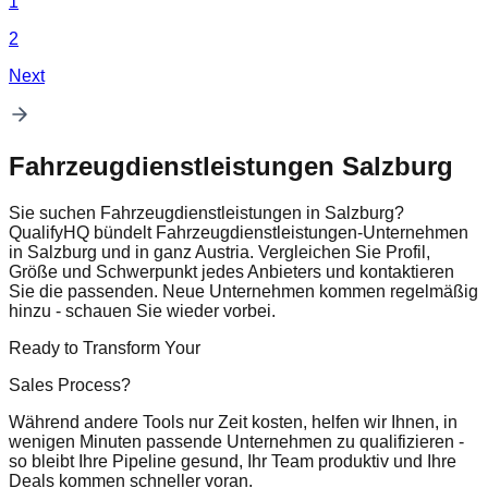
1
2
Next
Fahrzeugdienstleistungen Salzburg
Sie suchen Fahrzeugdienstleistungen in Salzburg?
QualifyHQ bündelt Fahrzeugdienstleistungen-Unternehmen
in Salzburg und in ganz Austria. Vergleichen Sie Profil,
Größe und Schwerpunkt jedes Anbieters und kontaktieren
Sie die passenden. Neue Unternehmen kommen regelmäßig
hinzu - schauen Sie wieder vorbei.
Ready to Transform Your
Sales Process?
Während andere Tools nur Zeit kosten, helfen wir Ihnen, in
wenigen Minuten passende Unternehmen zu qualifizieren -
so bleibt Ihre Pipeline gesund, Ihr Team produktiv und Ihre
Deals kommen schneller voran.