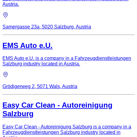
Austria.
Samergasse 23a, 5020 Salzburg, Austria
EMS Auto e.U.
EMS Auto e.U. is a company in a Fahrzeugdienstleistungen
Salzburg industry located in Austria.
Grödigerweg 2, 5071 Wals, Austria
Easy Car Clean - Autoreinigung
Salzburg
Easy Car Clean - Autoreinigung Salzburg is a company in a
Fahrzeugdienstleistungen Salzburg industry located in