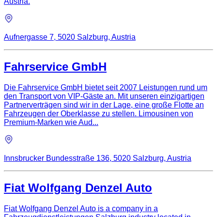
Austria.
Aufnergasse 7, 5020 Salzburg, Austria
Fahrservice GmbH
Die Fahrservice GmbH bietet seit 2007 Leistungen rund um
den Transport von VIP-Gäste an. Mit unseren einzigartigen
Partnerverträgen sind wir in der Lage, eine große Flotte an
Fahrzeugen der Oberklasse zu stellen. Limousinen von
Premium-Marken wie Aud...
Innsbrucker Bundesstraße 136, 5020 Salzburg, Austria
Fiat Wolfgang Denzel Auto
Fiat Wolfgang Denzel Auto is a company in a