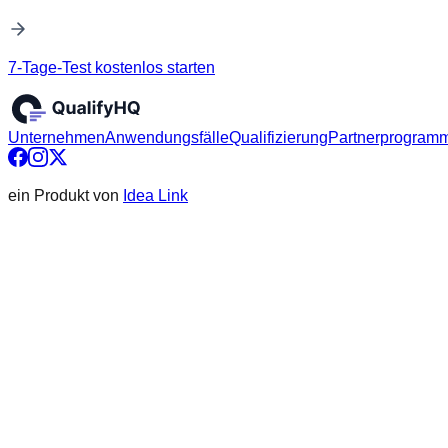
7-Tage-Test kostenlos starten
Unternehmen
Anwendungsfälle
Qualifizierung
Partnerprogram
ein Produkt von
Idea Link