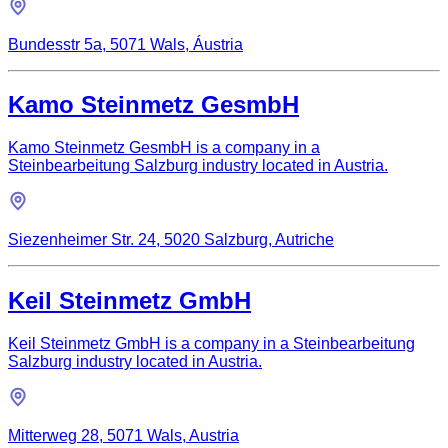
Bundesstr 5a, 5071 Wals, Áustria
Kamo Steinmetz GesmbH
Kamo Steinmetz GesmbH is a company in a
Steinbearbeitung Salzburg industry located in Austria.
Siezenheimer Str. 24, 5020 Salzburg, Autriche
Keil Steinmetz GmbH
Keil Steinmetz GmbH is a company in a Steinbearbeitung
Salzburg industry located in Austria.
Mitterweg 28, 5071 Wals, Austria