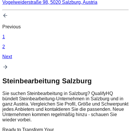
Vogelweiderstraße 98, 5020 Salzburg, Austria
Previous
1
2
Next
Steinbearbeitung Salzburg
Sie suchen Steinbearbeitung in Salzburg? QualifyHQ
bündelt Steinbearbeitung-Unternehmen in Salzburg und in
ganz Austria. Vergleichen Sie Profil, Größe und Schwerpunkt
jedes Anbieters und kontaktieren Sie die passenden. Neue
Unternehmen kommen regelmäßig hinzu - schauen Sie
wieder vorbei.
Ready to Transform Your