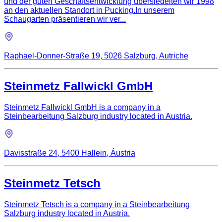
und der guten Geschäftsentwicklung übersiedelten wir 1998
an den aktuellen Standort in Pucking.In unserem
Schaugarten präsentieren wir ver...
Raphael-Donner-Straße 19, 5026 Salzburg, Autriche
Steinmetz Fallwickl GmbH
Steinmetz Fallwickl GmbH is a company in a
Steinbearbeitung Salzburg industry located in Austria.
Davisstraße 24, 5400 Hallein, Áustria
Steinmetz Tetsch
Steinmetz Tetsch is a company in a Steinbearbeitung
Salzburg industry located in Austria.