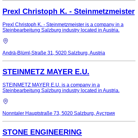
Prexl Christoph K. - Steinmetzmeister
Prexl Christoph K. - Steinmetzmeister is a company in a
Steinbearbeitung Salzburg industry located in Austria.
Andrä-Blüml-Straße 31, 5020 Salzburg, Austria
STEINMETZ MAYER E.U.
STEINMETZ MAYER E.U. is a company in a
Steinbearbeitung Salzburg industry located in Austria.
Nonntaler Hauptstraße 73, 5020 Salzburg, Аустрия
STONE ENGINEERING