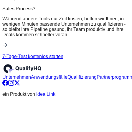
Sales Process?
Während andere Tools nur Zeit kosten, helfen wir Ihnen, in
wenigen Minuten passende Unternehmen zu qualifizieren -
so bleibt Ihre Pipeline gesund, Ihr Team produktiv und Ihre
Deals kommen schneller voran.
7-Tage-Test kostenlos starten
Unternehmen
Anwendungsfälle
Qualifizierung
Partnerprogram
ein Produkt von
Idea Link