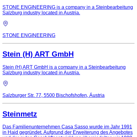
STONE ENGINEERING is a company in a Steinbearbeitung
Salzburg industry located in Austria.
STONE ENGINEERING
Stein (H) ART GmbH
Stein (H) ART GmbH is a company in a Steinbearbeitung
Salzburg industry located in Austria.
Salzburger Str. 77, 5500 Bischofshofen, Áustria
Steinmetz
Das Familienunternehmen Casa Sasso wurde im Jahr 1991
in Haid gegründet. Aufgrund der Erweiterung des Angebotes